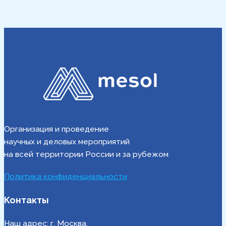
Организация и проведение
научных и деловых мероприятий
на всей территории России и за рубежом
Политика конфиденциальности
Контакты
Наш адрес: г. Москва,