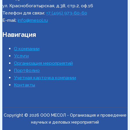
ул. Краснобогатырская, д.38, стр.2, оф.16
Телефон для связи:
+7 (495) 973-60-60
E-mail:
info@mesol.ru
Навигация
О компании
Услуги
Организация мероприятий
Портфолио
Учетная карточка компании
Контакты
Copyright © 2026 ООО МЕСОЛ - Организация и проведение
научных и деловых мероприятий