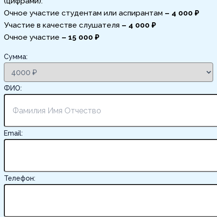
(цифрами):
Очное участие студентам или аспирантам
– 4 000 ₽
Участие в качестве слушателя
– 4 000 ₽
Очное участие
– 15 000 ₽
Сумма:
ФИО:
Email:
Телефон: