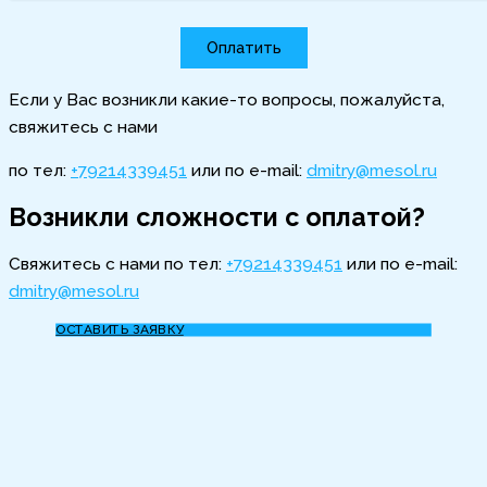
Оплатить
Если у Вас возникли какие-то вопросы, пожалуйста,
свяжитесь с нами
по тел:
+79214339451
или по e-mail:
dmitry@mesol.ru
Возникли сложности с оплатой?
Cвяжитесь с нами по тел:
+79214339451
или по e-mail:
dmitry@mesol.ru
ОСТАВИТЬ ЗАЯВКУ