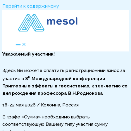
Перейти к содержимому
Уважаемый участник!
Здесь Вы можете оплатить регистрационный взнос за
й
участие в
8
Международной конференции
Триггерные эффекты в геосистемах, к 100-летию со
дня рождения профессора В.Н.Родионова
18-22 мая 2026 / Коломна, Россия
В графе «Сумма» необходимо выбрать
соответствующую Вашему типу участия сумму