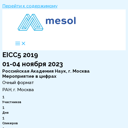
Перейти к содержимому
EICC5 2019
01-04 ноября 2023
Российская Академия Наук, г. Москва
Мероприятие в цифрах
Очный формат
РАН, г. Москва
1
Участников
1
Дня
1
Спикеров