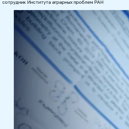
сотрудник Института аграрных проблем РАН