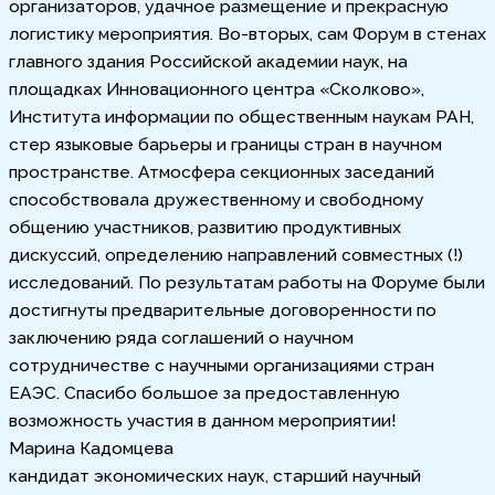
организаторов, удачное размещение и прекрасную
логистику мероприятия. Во-вторых, сам Форум в стенах
главного здания Российской академии наук, на
площадках Инновационного центра «Сколково»,
Института информации по общественным наукам РАН,
стер языковые барьеры и границы стран в научном
пространстве. Атмосфера секционных заседаний
способствовала дружественному и свободному
общению участников, развитию продуктивных
дискуссий, определению направлений совместных (!)
исследований. По результатам работы на Форуме были
достигнуты предварительные договоренности по
заключению ряда соглашений о научном
сотрудничестве с научными организациями стран
ЕАЭС. Спасибо большое за предоставленную
возможность участия в данном мероприятии!
Марина Кадомцева
кандидат экономических наук, старший научный