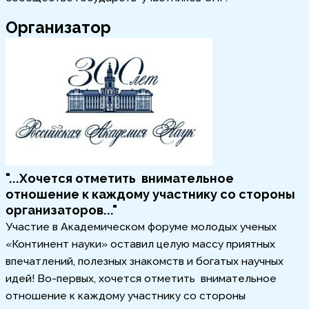
Организатор
"...Xочется отметить ​ внимательное
отношение к каждому участнику со стороны
организаторов..."
Участие в Академическом форуме молодых ученых
«Континент науки» оставил целую массу приятных
впечатлений, полезных знакомств и богатых научных
идей! Во-первых, хочется отметить ​ внимательное
отношение к каждому участнику со стороны